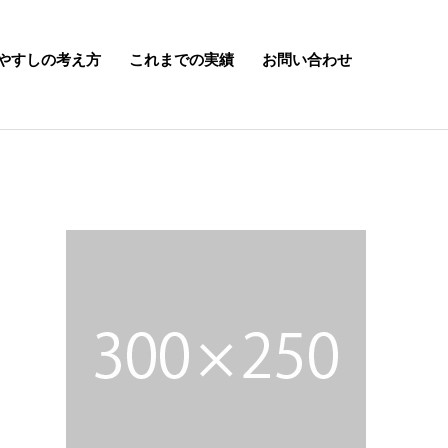
やすしの考え方
これまでの実績
お問い合わせ