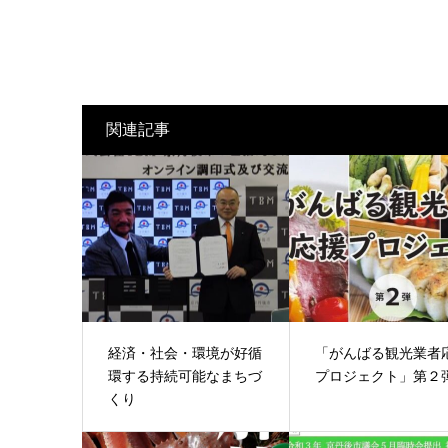
関連記事
経済・社会・環境が好循
「がんばる観光業者
環する持続可能なまちづ
プロジェクト」第２
くり