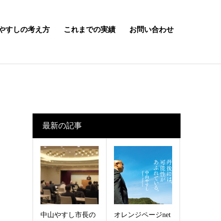
やすしの考え方
これまでの実績
お問い合わせ
最新の記事
中山やすし市長の
オレンジページnet