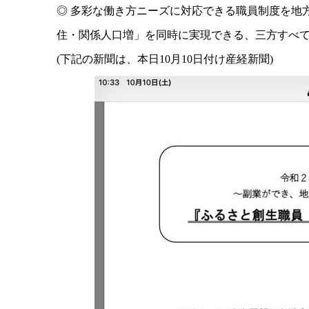
◎ 多彩な働き方ニーズに対応できる職員制度を地
住・関係人口増」を同時に実現できる、三方すべ
(下記の新聞は、本日10月10日付け産経新聞)