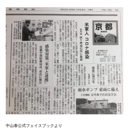
中山泰公式フェイスブックより