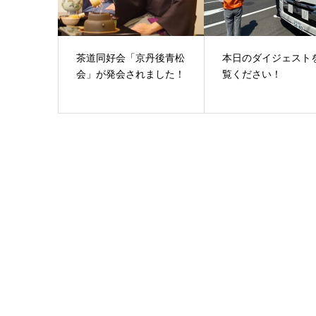
茶道同好会「京丹後青松
本日のダイジェスト
会」が発会されました！
覧ください！