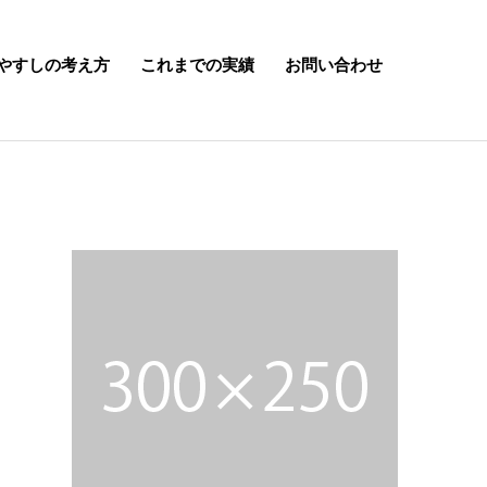
やすしの考え方
これまでの実績
お問い合わせ