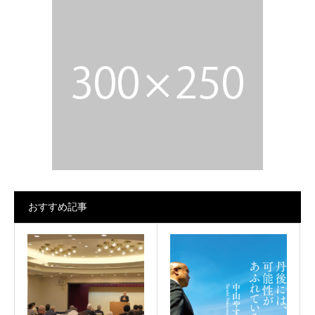
おすすめ記事