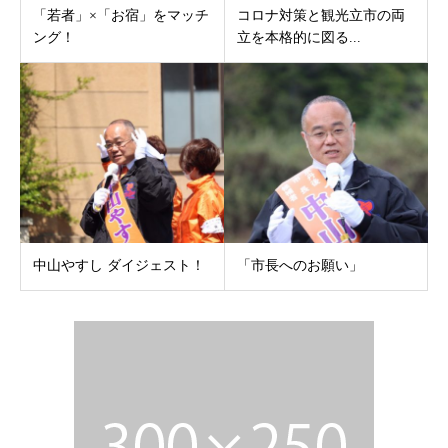
「若者」×「お宿」をマッチ
コロナ対策と観光立市の両
ング！
立を本格的に図る...
中山やすし ダイジェスト！
「市長へのお願い」