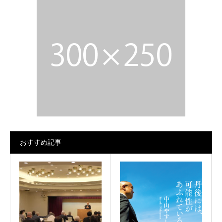
おすすめ記事