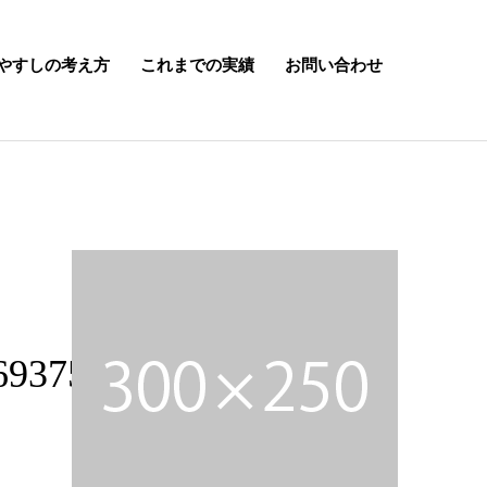
やすしの考え方
これまでの実績
お問い合わせ
693752045_n