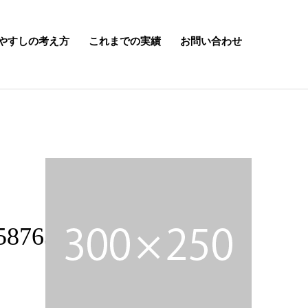
やすしの考え方
これまでの実績
お問い合わせ
587630615_n