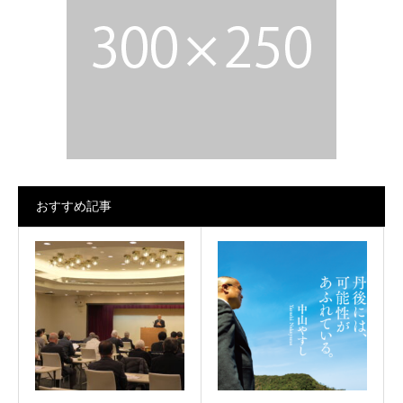
おすすめ記事