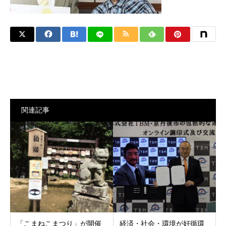
関連記事
「こまねこまつり」が開催
経済・社会・環境が好循環