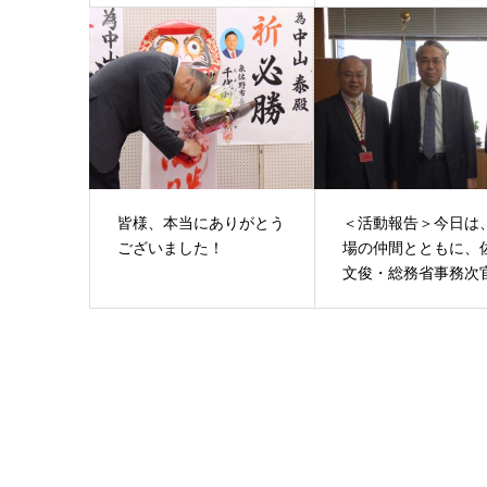
皆様、本当にありがとう
＜活動報告＞今日は
ございました！
場の仲間とともに、
文俊・総務省事務次官.