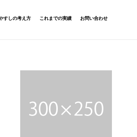
やすしの考え方
これまでの実績
お問い合わせ