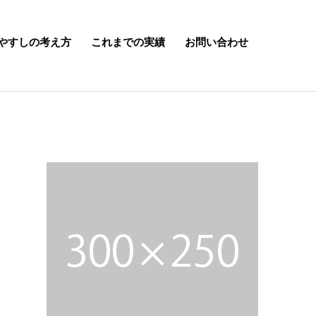
やすしの考え方
これまでの実績
お問い合わせ