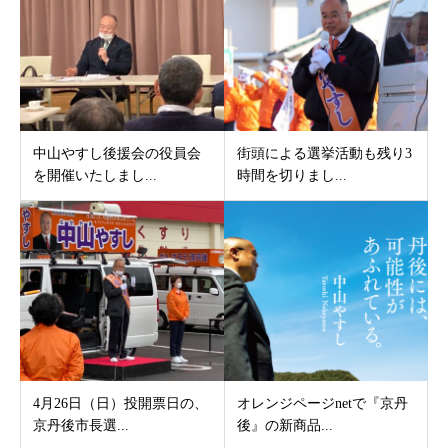
中山やすし後援会の役員会
街頭による選挙活動も残り3
を開催いたしまし...
時間を切りまし...
4月26日（日）投開票日の、
オレンジページnetで『京丹
京丹後市長選...
後』の新商品...