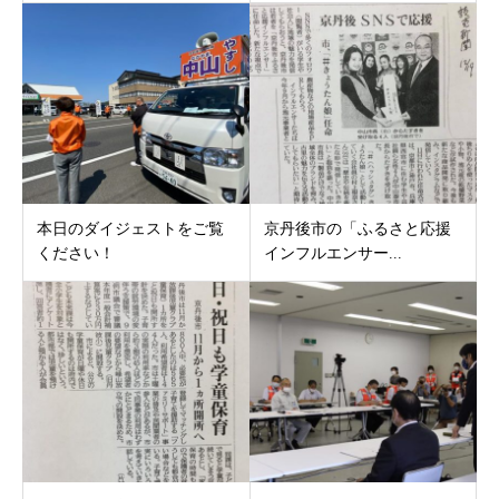
本日のダイジェストをご覧
京丹後市の「ふるさと応援
ください！
インフルエンサー...